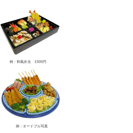
例：和風弁当 1500円
例：オードブル写真