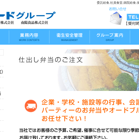
委託給食,社員食堂,病院給食