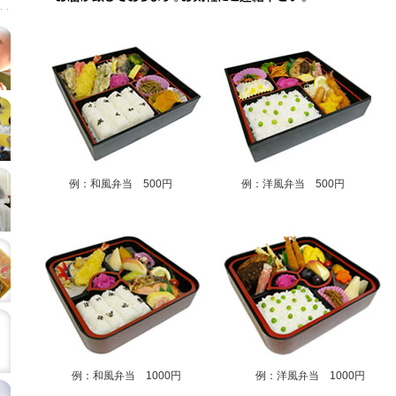
例：和風弁当 500円
例：洋風弁当 500円
例：和風弁当 1000円
例：洋風弁当 1000円